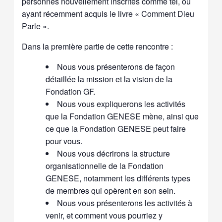
personnes nouvellement inscrites comme tel, ou
ayant récemment acquis le livre « Comment Dieu
Parle ».
Dans la première partie de cette rencontre :
Nous vous présenterons de façon
détaillée la mission et la vision de la
Fondation GF.
Nous vous expliquerons les activités
que la Fondation GENESE mène, ainsi que
ce que la Fondation GENESE peut faire
pour vous.
Nous vous décrirons la structure
organisationnelle de la Fondation
GENESE, notamment les différents types
de membres qui opèrent en son sein.
Nous vous présenterons les activités à
venir, et comment vous pourriez y