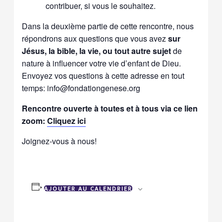
contribuer, si vous le souhaitez.
Dans la deuxième partie de cette rencontre, nous
répondrons aux questions que vous avez
sur
Jésus, la bible, la vie, ou tout autre sujet
de
nature à influencer votre vie d’enfant de Dieu.
Envoyez vos questions à cette adresse en tout
temps: info@fondationgenese.org
Rencontre ouverte à toutes et à tous via ce lien
zoom:
Cliquez ici
Joignez-vous à nous!
AJOUTER AU CALENDRIER