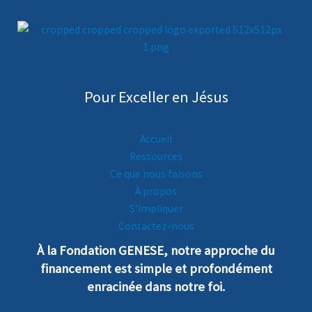
Pour Exceller en Jésus
Accueil
Ressources
Ce que nous faisons
À propos
S’impliquer
Contactez-nous
À la Fondation GENESE, notre
a
pproche
du
financement est simple et profondément
enra
cinée dans notre foi.