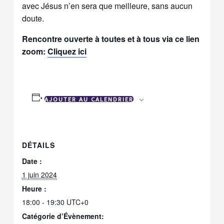
avec Jésus n’en sera que meilleure, sans aucun
doute.
Rencontre ouverte à toutes et à tous via ce lien
zoom:
Cliquez ici
AJOUTER AU CALENDRIER
DÉTAILS
Date :
1 juin 2024
Heure :
18:00 - 19:30
UTC+0
Catégorie d’Évènement: