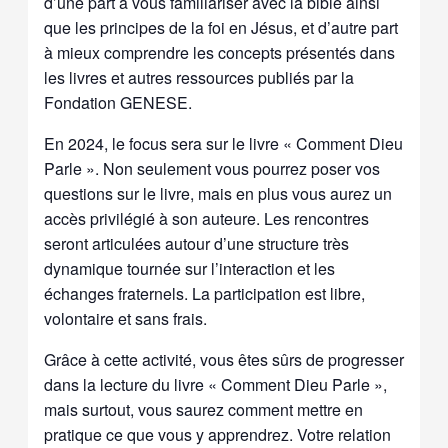
d’une part à vous familiariser avec la bible ainsi
que les principes de la foi en Jésus, et d’autre part
à mieux comprendre les concepts présentés dans
les livres et autres ressources publiés par la
Fondation GENESE.
En 2024, le focus sera sur le livre « Comment Dieu
Parle ». Non seulement vous pourrez poser vos
questions sur le livre, mais en plus vous aurez un
accès privilégié à son auteure. Les rencontres
seront articulées autour d’une structure très
dynamique tournée sur l’interaction et les
échanges fraternels. La participation est libre,
volontaire et sans frais.
Grâce à cette activité, vous êtes sûrs de progresser
dans la lecture du livre « Comment Dieu Parle »,
mais surtout, vous saurez comment mettre en
pratique ce que vous y apprendrez. Votre relation