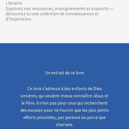
Librairie
Explorez nos ressources, enseignements et supports —
découvrez ici une collection de connaissances et
d’inspiration.
Un extrait de ce livre
Ce livre s’adresse à des enfants de Dieu
sincères, qui veulent mieux connaître Jésus et
le Père. Il n’est pas pour ceux qui recherchent
des excuses pour ne fournir que les plus petits
efforts possibles, par paresse ou parce que
charnels.