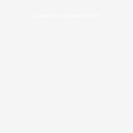
Quelques mots à propos de notre