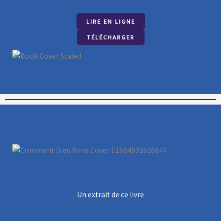
LIRE EN LIGNE
TÉLÉCHARGER
Un extrait de ce livre