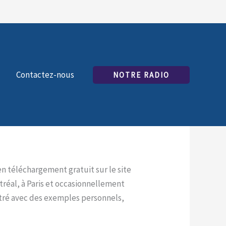
Contactez-nous
NOTRE RADIO
 en téléchargement gratuit sur le site
réal, à Paris et occasionnellement
llustré avec des exemples personnels,