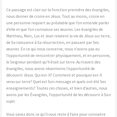
Ce passage est clair sur la fonction première des évangiles,
nous donner de croire en Jésus. Tout au moins, croire en
une personne requiert au préalable que l’on entende parler
d’elle et que l’on connaisse ses œuvres. Les évangiles de
Matthieu, Marc, Luc et Jean relatent la vie de Jésus sur terre,
de Sa naissance à Sa résurrection, en passant par Ses
œuvres. En ce qui nous concerne, nous n’avons pas eu
l’opportunité de rencontrer physiquement, et en personne,
le Seigneur pendant qu’Il était sur terre. Au travers des
évangiles, nous avons néanmoins l’opportunité de
découvrir Jésus. Qui est-Il? Comment et pourquoi est-Il
venu sur terre? Quel est Son message et quels ont été Ses
enseignements? Toutes ces choses, et bien d’autres, nous
avons par les Évangiles, l’opportunité de les découvrir à Son
sujet.
Vous savez donc ce qu’il vous reste à faire pour connaitre