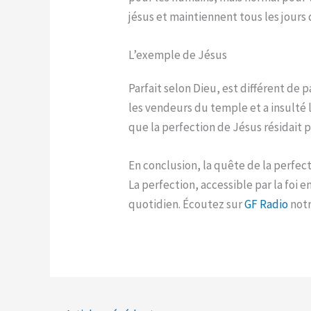
jésus et maintiennent tous les jours 
L’exemple de Jésus
Parfait selon Dieu, est différent de 
les vendeurs du temple et a insulté l
que la perfection de Jésus résidait 
En conclusion, la quête de la perfect
La perfection, accessible par la foi 
quotidien. Écoutez sur
GF Radio
notr