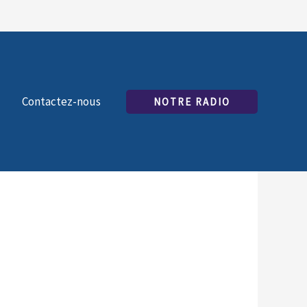
Contactez-nous
NOTRE RADIO