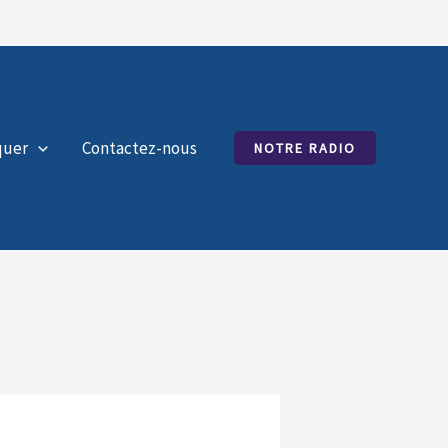
quer
Contactez-nous
NOTRE RADIO